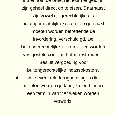
indien aan de orde, het examengeld, in
zijn geheel direct op te eisen. Daarnaast
zijn zowel de gerechtelijke als
buitengerechtelijke kosten, die gemaakt
moeten worden betreffende de
invordering, verschuldigd. De
buitengerechtelijke kosten zullen worden
vastgesteld conform het meest recente
‘Besluit vergoeding voor
buitengerechtelijke incassokosten’.
Alle eventuele terugbetalingen die
moeten worden gedaan, zullen binnen
een termijn van vier weken worden
verwerkt.