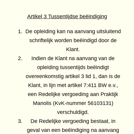
Artikel 3 Tussentijdse beëindiging
De opleiding kan na aanvang uitsluitend
schriftelijk worden beëindigd door de
Klant.
Indien de Klant na aanvang van de
opleiding tussentijds beëindigt
overeenkomstig artikel 3 lid 1, dan is de
Klant, in lijn met artikel 7:411 BW e.v.,
een Redelijke vergoeding aan Praktijk
Manolis (KvK-nummer 56103131)
verschuldigd.
De Redelijke vergoeding bestaat, in
geval van een beëindiging na aanvang