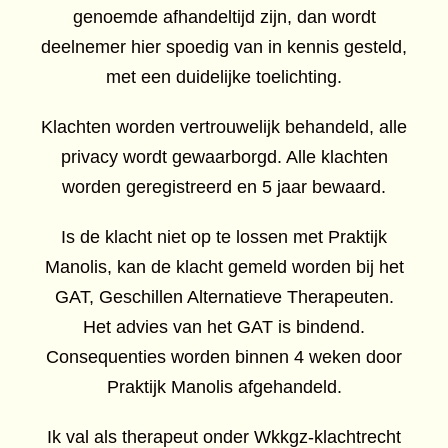
genoemde afhandeltijd zijn, dan wordt
deelnemer hier spoedig van in kennis gesteld,
met een duidelijke toelichting.
Klachten worden vertrouwelijk behandeld, alle
privacy wordt gewaarborgd. Alle klachten
worden geregistreerd en 5 jaar bewaard.
Is de klacht niet op te lossen met Praktijk
Manolis, kan de klacht gemeld worden bij het
GAT, Geschillen Alternatieve Therapeuten.
Het advies van het GAT is bindend.
Consequenties worden binnen 4 weken door
Praktijk Manolis afgehandeld.
Ik val als therapeut onder Wkkgz-klachtrecht