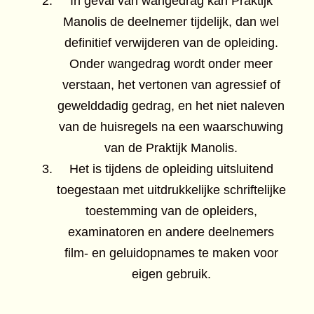
In geval van wangedrag kan Praktijk
Manolis de deelnemer tijdelijk, dan wel
definitief verwijderen van de opleiding.
Onder wangedrag wordt onder meer
verstaan, het vertonen van agressief of
gewelddadig gedrag, en het niet naleven
van de huisregels na een waarschuwing
van de Praktijk Manolis.
Het is tijdens de opleiding uitsluitend
toegestaan met uitdrukkelijke schriftelijke
toestemming van de opleiders,
examinatoren en andere deelnemers
film- en geluidopnames te maken voor
eigen gebruik.