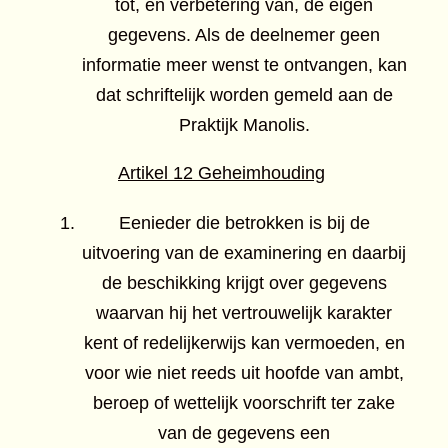
tot, en verbetering van, de eigen
gegevens. Als de deelnemer geen
informatie meer wenst te ontvangen, kan
dat schriftelijk worden gemeld aan de
Praktijk Manolis.
Artikel 12 Geheimhouding
Eenieder die betrokken is bij de
uitvoering van de examinering en daarbij
de beschikking krijgt over gegevens
waarvan hij het vertrouwelijk karakter
kent of redelijkerwijs kan vermoeden, en
voor wie niet reeds uit hoofde van ambt,
beroep of wettelijk voorschrift ter zake
van de gegevens een