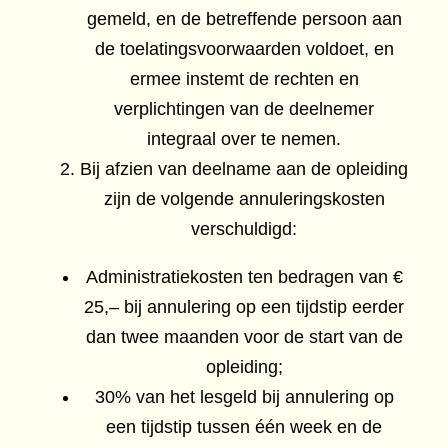
gemeld, en de betreffende persoon aan
de toelatingsvoorwaarden voldoet, en
ermee instemt de rechten en
verplichtingen van de deelnemer
integraal over te nemen.
Bij afzien van deelname aan de opleiding
zijn de volgende annuleringskosten
verschuldigd:
Administratiekosten ten bedragen van €
25,– bij annulering op een tijdstip eerder
dan twee maanden voor de start van de
opleiding;
30% van het lesgeld bij annulering op
een tijdstip tussen één week en de