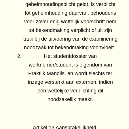
geheimhoudingsplicht geldt, is verplicht
tot geheimhouding daarvan, behoudens
voor zover enig wettelijk voorschrift hem
tot bekendmaking verplicht of uit zijn
taak bij de uitvoering van de examinering
noodzaak tot bekendmaking voortvloeit.
Het studentdossier van
werknemer/student is eigendom van
Praktijk Manolis, en wordt slechts ter
inzage versterkt aan externen, indien
een wettelijke verplichting dit
noodzakelijk maakt.
Artikel 13 Aansprakelijkheid