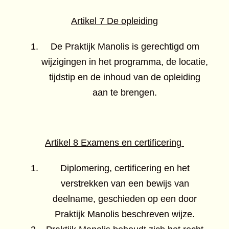
Artikel 7 De opleiding
De Praktijk Manolis is gerechtigd om
wijzigingen in het programma, de locatie,
tijdstip en de inhoud van de opleiding
aan te brengen.
Artikel 8 Examens en certificering
Diplomering, certificering en het
verstrekken van een bewijs van
deelname, geschieden op een door
Praktijk Manolis beschreven wijze.