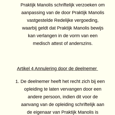
Praktijk Manolis schriftelijk verzoeken om
aanpassing van de door Praktijk Manolis
vastgestelde Redelijke vergoeding,
waarbij geldt dat Praktijk Manolis bewijs
kan verlangen in de vorm van een
medisch attest of anderszins.
Artikel 4 Annulering door de deelnemer
De deelnemer heeft het recht zich bij een
opleiding te laten vervangen door een
andere persoon, indien dit voor de
aanvang van de opleiding schriftelijk aan
de eigenaar van Praktijk Manolis is