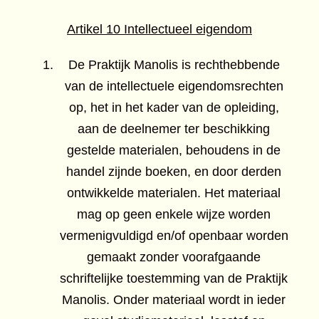
Artikel 10 Intellectueel eigendom
De Praktijk Manolis is rechthebbende
van de intellectuele eigendomsrechten
op, het in het kader van de opleiding,
aan de deelnemer ter beschikking
gestelde materialen, behoudens in de
handel zijnde boeken, en door derden
ontwikkelde materialen. Het materiaal
mag op geen enkele wijze worden
vermenigvuldigd en/of openbaar worden
gemaakt zonder voorafgaande
schriftelijke toestemming van de Praktijk
Manolis. Onder materiaal wordt in ieder