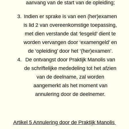
aanvang van de start van de opleiding;
Indien er sprake is van een (her)examen
is lid 2 van overeenkomstige toepassing,
met dien verstande dat ‘lesgeld’ dient te
worden vervangen door ‘examengeld’ en
de ‘opleiding’ door het ‘(her)examen’.
De ontvangst door Praktijk Manolis van
de schriftelijke mededeling tot het afzien
van de deelname, zal worden
aangemerkt als het moment van
annulering door de deelnemer.
Artikel 5 Annulering door de Praktijk Manolis