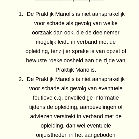
De Praktijk Manolis is niet aansprakelijk
voor schade als gevolg van welke
oorzaak dan ook, die de deelnemer
mogelijk leidt, in verband met de
opleiding, tenzij er sprake is van opzet of
bewuste roekeloosheid aan de zijde van
Praktijk Manolis.
De Praktijk Manolis is niet aansprakelijk
voor schade als gevolg van eventuele
foutieve c.q. onvolledige informatie
tijdens de opleiding, aanbevelingen of
adviezen verstrekt in verband met de
opleiding, dan wel eventuele
onjuistheden in het aangeboden