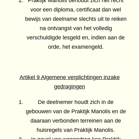
Praktijk Manolis behoudt zich het recht
voor een diploma, certificaat dan wel
bewijs van deelname slechts uit te reiken
na ontvangst van het volledig
verschuldigde lesgeld en, indien aan de
orde, het examengeld.
Artikel 9 Algemene verplichtingen inzake
gedragingen
De deelnemer houdt zich in de
gebouwen van de Praktijk Manolis en de
daaraan verbonden terreinen aan de
huisregels van Praktijk Manolis.