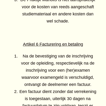
voor de kosten van reeds aangeschaft
studiemateriaal en andere kosten dan
wel schade.
Artikel 6 Facturering en betaling
Na de bevestiging van de inschrijving
voor de opleiding, respectievelijk na de
inschrijving voor een (her)examen
waarvoor examengeld is verschuldigd,
ontvangt de deelnemer een factuur.
Een factuur dient zonder dat verrekening
is toegestaan, uiterlijk 30 dagen na
factuurdatum te zijn voldaan, tenzij er