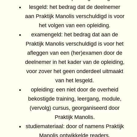
lesgeld: het bedrag dat de deelnemer
aan Praktijk Manolis verschuldigd is voor
het volgen van een opleiding.
examengeld: het bedrag dat aan de
Praktijk Manolis verschuldigd is voor het
afleggen van een (her)examen door de
deelnemer in het kader van de opleiding,
voor zover het geen onderdeel uitmaakt
van het lesgeld.
opleiding: een niet door de overheid
bekostigde training, leergang, module,
(vervolg) cursus, georganiseerd door
Praktijk Manolis.
studiemateriaal: door of namens Praktijk
Manolis ontwikkelde readers,