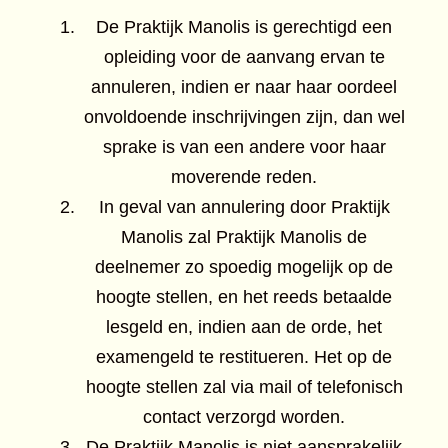
De Praktijk Manolis is gerechtigd een
opleiding voor de aanvang ervan te
annuleren, indien er naar haar oordeel
onvoldoende inschrijvingen zijn, dan wel
sprake is van een andere voor haar
moverende reden.
In geval van annulering door Praktijk
Manolis zal Praktijk Manolis de
deelnemer zo spoedig mogelijk op de
hoogte stellen, en het reeds betaalde
lesgeld en, indien aan de orde, het
examengeld te restitueren. Het op de
hoogte stellen zal via mail of telefonisch
contact verzorgd worden.
De Praktijk Manolis is niet aansprakelijk