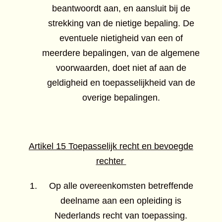
beantwoordt aan, en aansluit bij de
strekking van de nietige bepaling. De
eventuele nietigheid van een of
meerdere bepalingen, van de algemene
voorwaarden, doet niet af aan de
geldigheid en toepasselijkheid van de
overige bepalingen.
Artikel 15 Toepasselijk recht en bevoegde
rechter
Op alle overeenkomsten betreffende
deelname aan een opleiding is
Nederlands recht van toepassing.