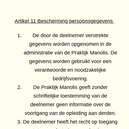
Artikel 11 Bescherming persoonsgegevens
De door de deelnemer verstrekte
gegevens worden opgenomen in de
administratie van de Praktijk Manolis. De
gegevens worden gebruikt voor een
verantwoorde en noodzakelijke
bedrijfsvoering.
De Praktijk Manolis geeft zonder
schriftelijke toestemming van de
deelnemer geen informatie over de
voortgang van de opleiding aan derden.
De deelnemer heeft het recht op toegang