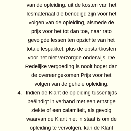
van de opleiding, uit de kosten van het
lesmateriaal die benodigd zijn voor het
volgen van de opleiding, alsmede de
prijs voor het tot dan toe, naar rato
gevolgde lessen ten opzichte van het
totale lespakket, plus de opstartkosten
voor het niet verzorgde onderwijs. De
Redelijke vergoeding is nooit hoger dan
de overeengekomen Prijs voor het
volgen van de gehele opleiding.
Indien de Klant de opleiding tussentijds
beëindigt in verband met een ernstige
ziekte of een calamiteit, als gevolg
waarvan de Klant niet in staat is om de
opleiding te vervolgen, kan de Klant