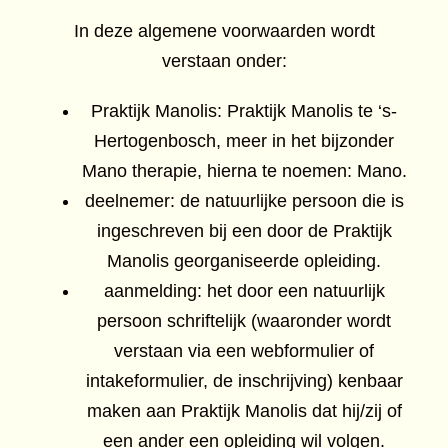
In deze algemene voorwaarden wordt
verstaan onder:
Praktijk Manolis: Praktijk Manolis te ‘s-
Hertogenbosch, meer in het bijzonder
Mano therapie, hierna te noemen: Mano.
deelnemer: de natuurlijke persoon die is
ingeschreven bij een door de Praktijk
Manolis georganiseerde opleiding.
aanmelding: het door een natuurlijk
persoon schriftelijk (waaronder wordt
verstaan via een webformulier of
intakeformulier, de inschrijving) kenbaar
maken aan Praktijk Manolis dat hij/zij of
een ander een opleiding wil volgen.