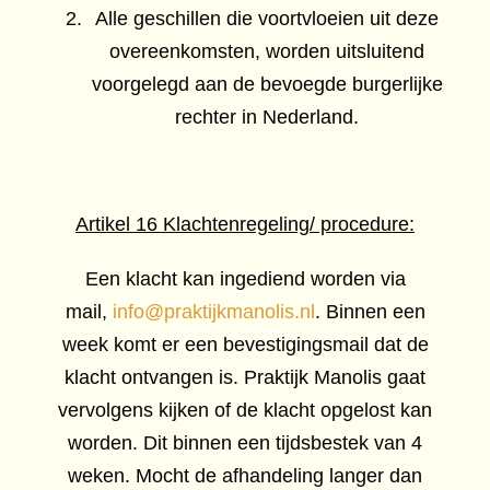
Alle geschillen die voortvloeien uit deze
overeenkomsten, worden uitsluitend
voorgelegd aan de bevoegde burgerlijke
rechter in Nederland.
Artikel 16 Klachtenregeling/ procedure:
Een klacht kan ingediend worden via
mail,
info@praktijkmanolis.nl
. Binnen een
week komt er een bevestigingsmail dat de
klacht ontvangen is. Praktijk Manolis gaat
vervolgens kijken of de klacht opgelost kan
worden. Dit binnen een tijdsbestek van 4
weken. Mocht de afhandeling langer dan