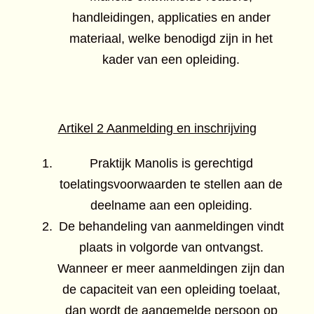
handleidingen, applicaties en ander
materiaal, welke benodigd zijn in het
kader van een opleiding.
Artikel 2 Aanmelding en inschrijving
Praktijk Manolis is gerechtigd
toelatingsvoorwaarden te stellen aan de
deelname aan een opleiding.
De behandeling van aanmeldingen vindt
plaats in volgorde van ontvangst.
Wanneer er meer aanmeldingen zijn dan
de capaciteit van een opleiding toelaat,
dan wordt de aangemelde persoon op