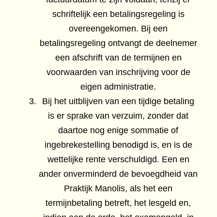
schriftelijk een betalingsregeling is
overeengekomen. Bij een
betalingsregeling ontvangt de deelnemer
een afschrift van de termijnen en
voorwaarden van inschrijving voor de
eigen administratie.
Bij het uitblijven van een tijdige betaling
is er sprake van verzuim, zonder dat
daartoe nog enige sommatie of
ingebrekestelling benodigd is, en is de
wettelijke rente verschuldigd. Een en
ander onverminderd de bevoegdheid van
Praktijk Manolis, als het een
termijnbetaling betreft, het lesgeld en,