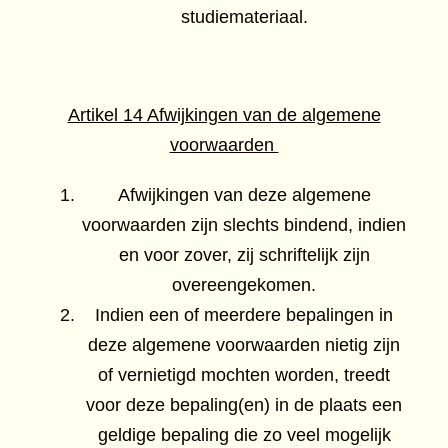
studiemateriaal.
Artikel 14 Afwijkingen van de algemene
voorwaarden
Afwijkingen van deze algemene
voorwaarden zijn slechts bindend, indien
en voor zover, zij schriftelijk zijn
overeengekomen.
Indien een of meerdere bepalingen in
deze algemene voorwaarden nietig zijn
of vernietigd mochten worden, treedt
voor deze bepaling(en) in de plaats een
geldige bepaling die zo veel mogelijk