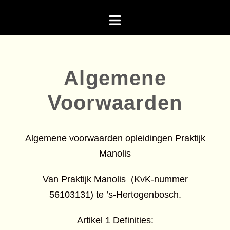
Algemene
Voorwaarden
Algemene voorwaarden opleidingen Praktijk
Manolis
Van Praktijk Manolis (KvK-nummer
56103131) te ’s-Hertogenbosch.
Artikel 1 Definities
: