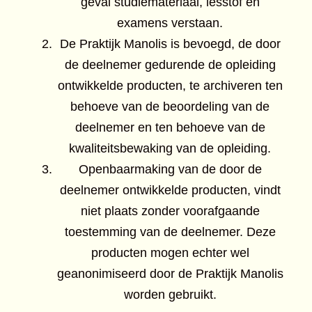
geval studiemateriaal, lesstof en
examens verstaan.
De Praktijk Manolis is bevoegd, de door
de deelnemer gedurende de opleiding
ontwikkelde producten, te archiveren ten
behoeve van de beoordeling van de
deelnemer en ten behoeve van de
kwaliteitsbewaking van de opleiding.
Openbaarmaking van de door de
deelnemer ontwikkelde producten, vindt
niet plaats zonder voorafgaande
toestemming van de deelnemer. Deze
producten mogen echter wel
geanonimiseerd door de Praktijk Manolis
worden gebruikt.