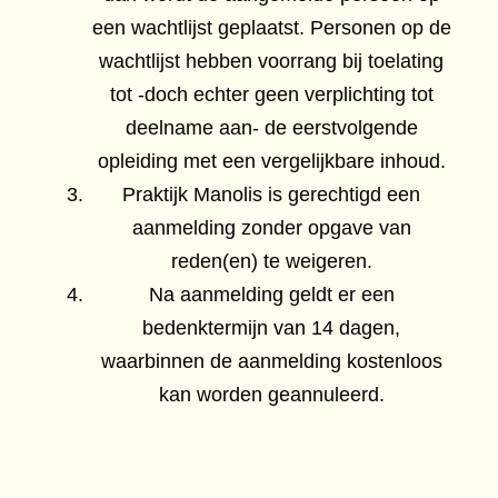
een wachtlijst geplaatst. Personen op de
wachtlijst hebben voorrang bij toelating
tot -doch echter geen verplichting tot
deelname aan- de eerstvolgende
opleiding met een vergelijkbare inhoud.
Praktijk Manolis is gerechtigd een
aanmelding zonder opgave van
reden(en) te weigeren.
Na aanmelding geldt er een
bedenktermijn van 14 dagen,
waarbinnen de aanmelding kostenloos
kan worden geannuleerd.