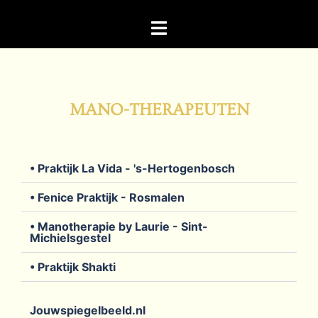
MANO-THERAPEUTEN
• Praktijk La Vida - 's-Hertogenbosch
• Fenice Praktijk - Rosmalen
• Manotherapie by Laurie - Sint-
Michielsgestel
• Praktijk Shakti
Jouwspiegelbeeld.nl