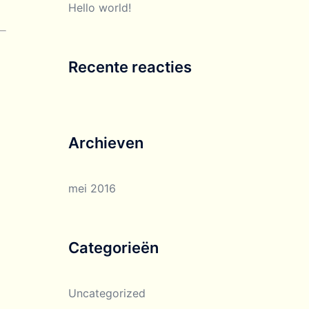
Hello world!
Recente reacties
Archieven
mei 2016
Categorieën
Uncategorized