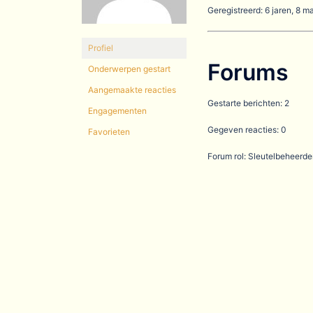
Geregistreerd: 6 jaren, 8 
Profiel
Forums
Onderwerpen gestart
Aangemaakte reacties
Gestarte berichten: 2
Engagementen
Gegeven reacties: 0
Favorieten
Forum rol: Sleutelbeheerde