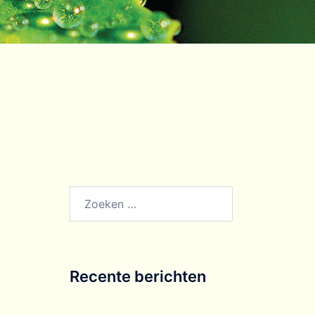
Recente berichten