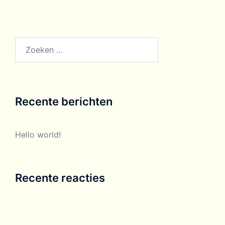
Recente berichten
Hello world!
Recente reacties