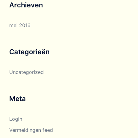
Archieven
mei 2016
Categorieën
Uncategorized
Meta
Login
Vermeldingen feed