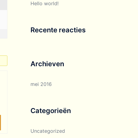
Hello world!
Recente reacties
Archieven
mei 2016
Categorieën
Uncategorized