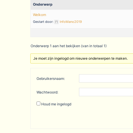
Onderwerp
Welkom
Gestart door:
InfoMano2019
Onderwerp 1 aan het bekijken (van in totaal 1)
Je moet zijn ingelogd om nieuwe onderwerpen te maken.
Gebruikersnaam:
Wachtwoord:
Houd me ingelogd