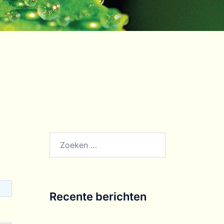
Recente berichten